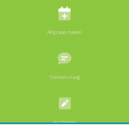
Afspraak maken
Stel een vraag
Inschrijven