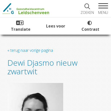
MENU
ZOEKEN
Lees voor
Translate
Contrast
« terug naar vorige pagina
Dewi Djasmo nieuw
zwartwit