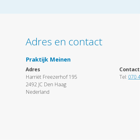
Adres en contact
Praktijk Meinen
Adres
Contact
Harriët Freezerhof 195
Tel:
070 
2492 JC Den Haag
Nederland