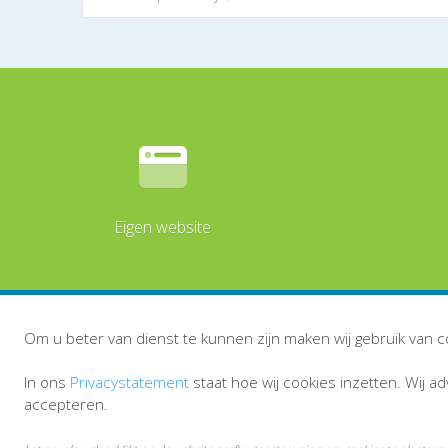
Eigen website
Om u beter van dienst te kunnen zijn maken wij gebruik van c
In ons
Privacystatement
staat hoe wij cookies inzetten. Wij a
accepteren.