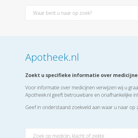
Apotheek.nl
Zoekt u specifieke informatie over medicijn
Voor informatie over medicijnen verwijzen wij u gra
Apotheek.nl geeft betrouwbare en onafhankelijke in
Geef in onderstaand zoekveld aan waar u naar op 