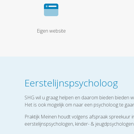
Eigen website
Eerstelijnspsycholoog
SHG wil u graag helpen en daarom bieden bieden wij
Het is ook mogelijk om naar een psycholoog te gaan
Praktijk Meinen houdt volgens afspraak spreekuur
eerstelijnspsychologen, kinder- & jeugdpsychologe