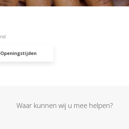
and
Openingstijden
Waar kunnen wij u mee helpen?