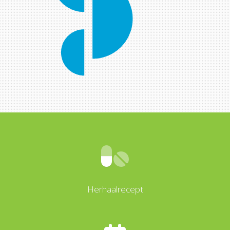
Herhaalrecept